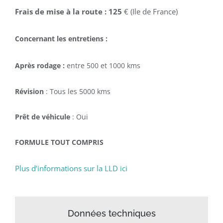
Frais de mise à la route : 125
€ (Ile de France)
Concernant les entretiens :
Après rodage :
entre 500 et 1000 kms
Révision
: Tous les 5000 kms
Prêt de véhicule
: Oui
FORMULE TOUT COMPRIS
Plus d’informations sur la LLD ici
Données techniques