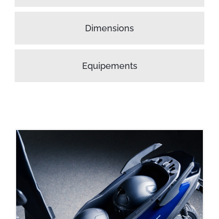
Dimensions
Equipements