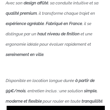
Avec son
design affûté
, sa conduite intuitive et sa
qualité premium
, il transforme chaque trajet en
expérience agréable
.
Fabriqué en France
, il se
distingue par un
haut niveau de finition
et une
ergonomie idéale pour évoluer rapidement et
sereinement en ville
.
Disponible en location longue durée
à partir de
99€/mois
, entretien inclus : une solution
simple,
moderne et flexible
pour rouler en toute
tranquillité
.