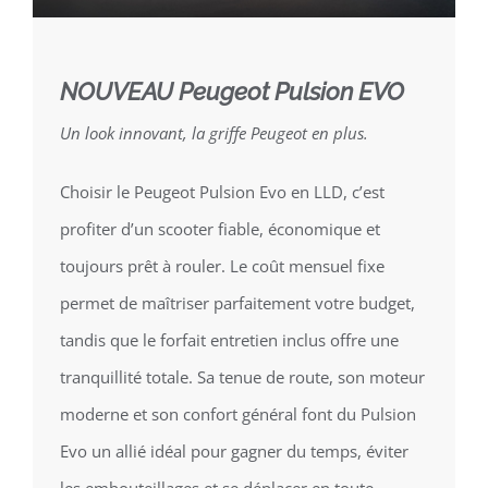
NOUVEAU Peugeot Pulsion EVO
Un look innovant, la griffe Peugeot en plus.
Choisir le Peugeot Pulsion Evo en LLD, c’est
profiter d’un scooter fiable, économique et
toujours prêt à rouler. Le coût mensuel fixe
permet de maîtriser parfaitement votre budget,
tandis que le forfait entretien inclus offre une
tranquillité totale. Sa tenue de route, son moteur
moderne et son confort général font du Pulsion
Evo un allié idéal pour gagner du temps, éviter