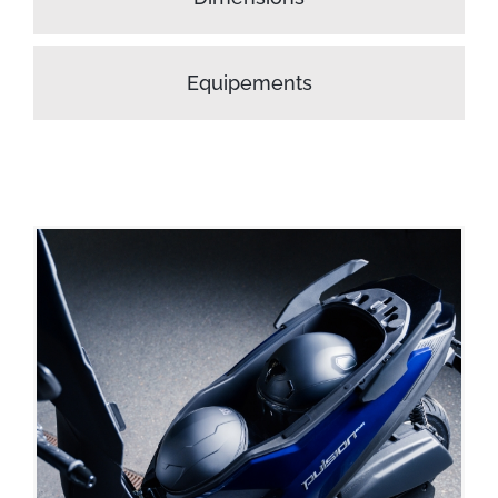
Equipements