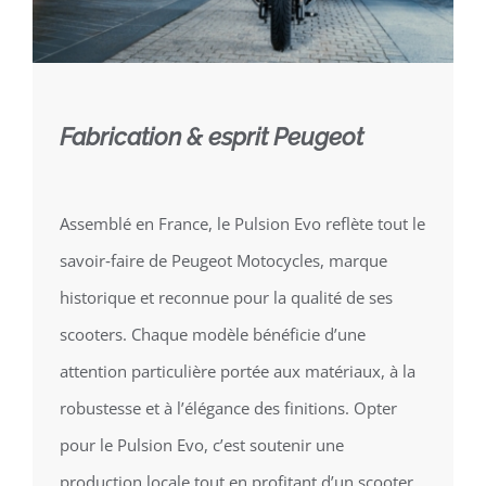
Fabrication & esprit Peugeot
Assemblé en France, le Pulsion Evo reflète tout le
savoir‑faire de Peugeot Motocycles, marque
historique et reconnue pour la qualité de ses
scooters. Chaque modèle bénéficie d’une
attention particulière portée aux matériaux, à la
robustesse et à l’élégance des finitions. Opter
pour le Pulsion Evo, c’est soutenir une
production locale tout en profitant d’un scooter