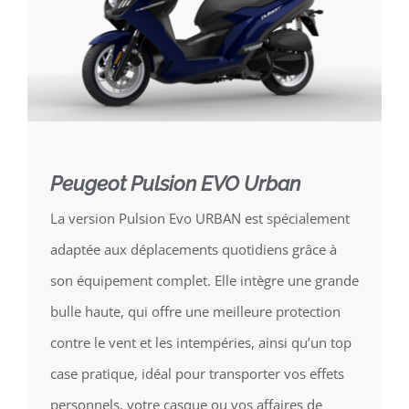
Peugeot Pulsion EVO Urban
La version Pulsion Evo URBAN est spécialement
adaptée aux déplacements quotidiens grâce à
son équipement complet. Elle intègre une grande
bulle haute, qui offre une meilleure protection
contre le vent et les intempéries, ainsi qu’un top
case pratique, idéal pour transporter vos effets
personnels, votre casque ou vos affaires de