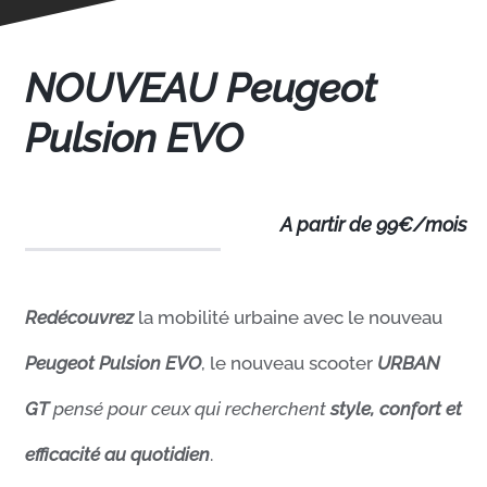
NOUVEAU Peugeot
Pulsion EVO
A partir de 99€/mois
Redécouvrez
la mobilité urbaine avec le nouveau
Peugeot Pulsion EVO
, le nouveau scooter
URBAN
GT
pensé
pour ceux qui recherchent
style, confort et
efficacité au quotidien
.