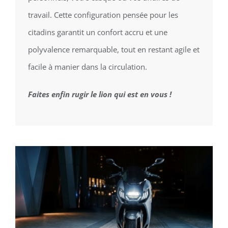
travail. Cette configuration pensée pour les
citadins garantit un confort accru et une
polyvalence remarquable, tout en restant agile et
facile à manier dans la circulation.
Faites enfin rugir le lion qui est en vous !