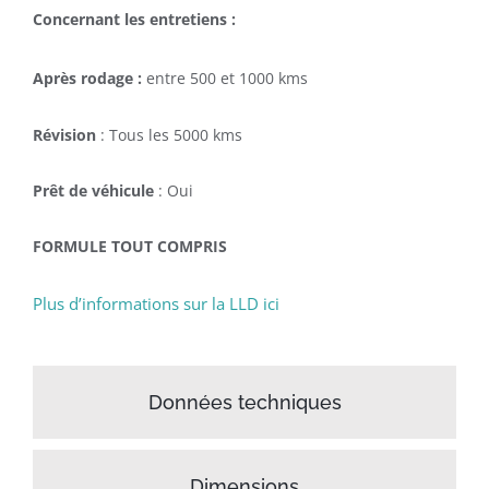
Concernant les entretiens :
Après rodage :
entre 500 et 1000 kms
Révision
: Tous les 5000 kms
Prêt de véhicule
: Oui
FORMULE TOUT COMPRIS
Plus d’informations sur la LLD ici
Données techniques
Dimensions