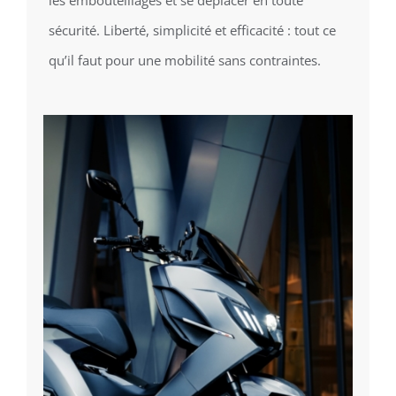
les embouteillages et se déplacer en toute
sécurité. Liberté, simplicité et efficacité : tout ce
qu’il faut pour une mobilité sans contraintes.