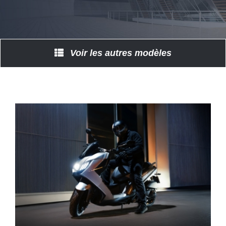
Voir les autres modèles