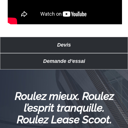
Devis
Demande d’essai
Roulez mieux. Roulez
l’esprit tranquille.
Roulez Lease Scoot.